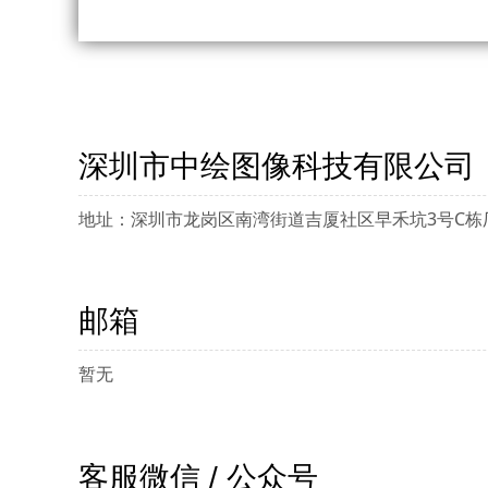
深圳市中绘图像科技有限公司
地址：深圳市龙岗区南湾街道吉厦社区早禾坑3号C栋
邮箱
暂无
客服微信 / 公众号