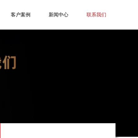
客户案例
新闻中心
联系我们