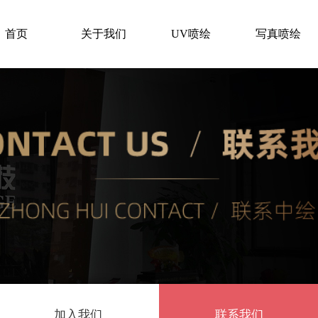
首页
关于我们
UV喷绘
写真喷绘
加入我们
联系我们